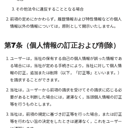
その他法令に違反することとなる場合
前項の定めにかかわらず，履歴情報および特性情報などの個人
情報以外の情報については，原則として開示いたしません。
第7条（個人情報の訂正および削除）
ユーザーは，当社の保有する自己の個人情報が誤った情報であ
る場合には，当社が定める手続きにより，当社に対して個人情
報の訂正，追加または削除（以下，「訂正等」といいます。）
を請求することができます。
当社は，ユーザーから前項の請求を受けてその請求に応じる必
要があると判断した場合には，遅滞なく，当該個人情報の訂正
等を行うものとします。
当社は，前項の規定に基づき訂正等を行った場合，または訂正
等を行わない旨の決定をしたときは遅滞なく，これをユーザー