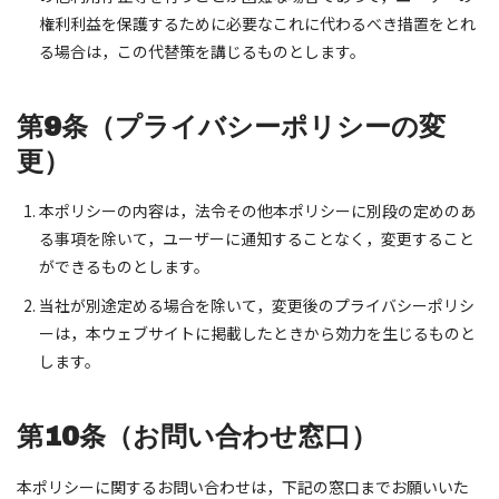
権利利益を保護するために必要なこれに代わるべき措置をとれ
る場合は，この代替策を講じるものとします。
第9条（プライバシーポリシーの変
更）
本ポリシーの内容は，法令その他本ポリシーに別段の定めのあ
る事項を除いて，ユーザーに通知することなく，変更すること
ができるものとします。
当社が別途定める場合を除いて，変更後のプライバシーポリシ
ーは，本ウェブサイトに掲載したときから効力を生じるものと
します。
第10条（お問い合わせ窓口）
本ポリシーに関するお問い合わせは，下記の窓口までお願いいた