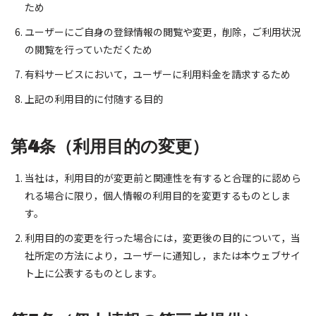
ため
ユーザーにご自身の登録情報の閲覧や変更，削除，ご利用状況
の閲覧を行っていただくため
有料サービスにおいて，ユーザーに利用料金を請求するため
上記の利用目的に付随する目的
第4条（利用目的の変更）
当社は，利用目的が変更前と関連性を有すると合理的に認めら
れる場合に限り，個人情報の利用目的を変更するものとしま
す。
利用目的の変更を行った場合には，変更後の目的について，当
社所定の方法により，ユーザーに通知し，または本ウェブサイ
ト上に公表するものとします。