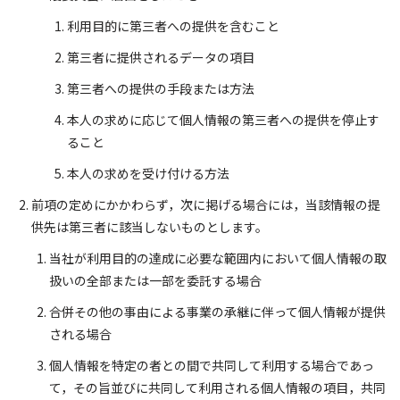
利用目的に第三者への提供を含むこと
第三者に提供されるデータの項目
第三者への提供の手段または方法
本人の求めに応じて個人情報の第三者への提供を停止す
ること
本人の求めを受け付ける方法
前項の定めにかかわらず，次に掲げる場合には，当該情報の提
供先は第三者に該当しないものとします。
当社が利用目的の達成に必要な範囲内において個人情報の取
扱いの全部または一部を委託する場合
合併その他の事由による事業の承継に伴って個人情報が提供
される場合
個人情報を特定の者との間で共同して利用する場合であっ
て，その旨並びに共同して利用される個人情報の項目，共同