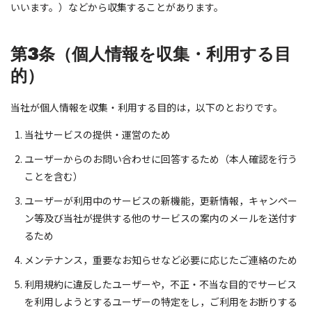
いいます。）などから収集することがあります。
第3条（個人情報を収集・利用する目
的）
当社が個人情報を収集・利用する目的は，以下のとおりです。
当社サービスの提供・運営のため
ユーザーからのお問い合わせに回答するため（本人確認を行う
ことを含む）
ユーザーが利用中のサービスの新機能，更新情報，キャンペー
ン等及び当社が提供する他のサービスの案内のメールを送付す
るため
メンテナンス，重要なお知らせなど必要に応じたご連絡のため
利用規約に違反したユーザーや，不正・不当な目的でサービス
を利用しようとするユーザーの特定をし，ご利用をお断りする